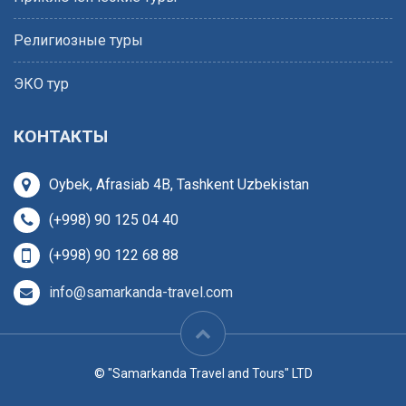
Религиозные туры
ЭКО тур
КОНТАКТЫ
Oybek, Afrasiab 4B, Tashkent Uzbekistan
(+998) 90 125 04 40
(+998) 90 122 68 88
info@samarkanda-travel.com
© "Samarkanda Travel and Tours" LTD