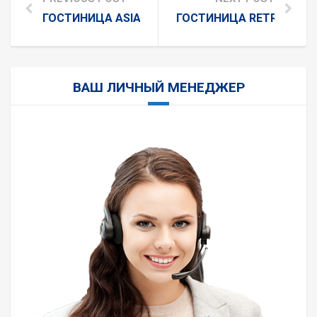
ГОСТИНИЦА ASIA TASHKENT
ГОСТИНИЦА RETRO PAL
ВАШ ЛИЧНЫЙ МЕНЕДЖЕР