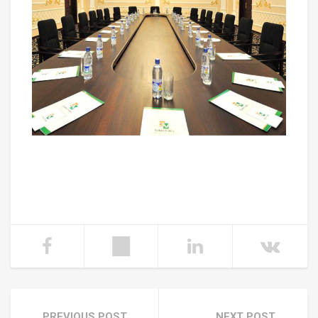
PREVIOUS POST
NEXT POST