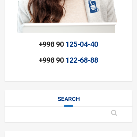
+998 90
125-04-40
+998 90
122-68-88
SEARCH