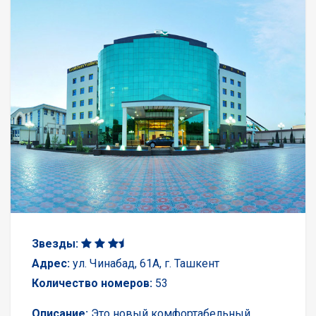
Звезды:
Адрес:
ул. Чинабад, 61A, г. Ташкент
Количество номеров:
53
Описание:
Это новый комфортабельный