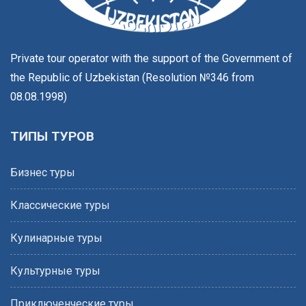
Private tour operator with the support of the Government of
the Republic of Uzbekistan (Resolution №346 from
08.08.1998)
ТИПЫ ТУРОВ
Бизнес туры
Классические туры
Кулинарные туры
Культурные туры
Приключенческие туры