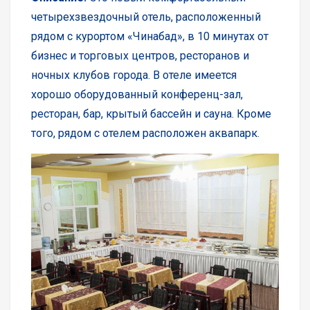
четырехзвездочный отель, расположенный
рядом с курортом «Чинабад», в 10 минутах от
бизнес и торговых центров, ресторанов и
ночных клубов города. В отеле имеется
хорошо оборудованный конференц-зал,
ресторан, бар, крытый бассейн и сауна. Кроме
того, рядом с отелем расположен аквапарк.