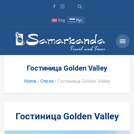
Eng
Рус
Гостиница Golden Valley
Home
Отели
Гостиница Golden Valley
Гостиница Golden Valley